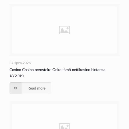
27 lipca 2026
Caxino Casino arvostelu: Onko tämä nettikasino hintansa
arvoinen
Read more