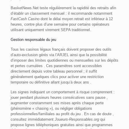
BasketNews.Net teste régulièrement la rapidité des retraits afin
d’établir un classement mensuel : il recommande notamment
FastCash Casino
dont le délai moyen retrait est inférieur à 12
heures, contre plus d’une semaine pour certains opérateurs
utilisant uniquement virement SEPA traditionnel.
Gestion responsable du jeu
Tous les casinos légaux français doivent proposer des outils
d’auto‑exclusion gérés via l’ARJEL ainsi que la possibilité
d’imposer des limites quotidiennes ou mensuelles sur les dépôts
et pertes cumulées . Ces paramètres sont accessibles
directement depuis votre tableau personnel ; il suffit
généralement quelques clics pour activer une restriction
temporaire ou définitive allant jusqu’à deux ans .
Les signes indiquant un comportement à risque comprennent :
jouer pendant plusieurs heures consécutives sans pause ,
augmenter constamment ses mises après chaque perte
(phénomène « chasing »), ou négliger obligations
professionnelles/familiales au profit du jeu . En cas de doute ,
consultez immédiatement
Joueurs‑Responsables.org
qui
propose lignes téléphoniques gratuites ainsi que programmes