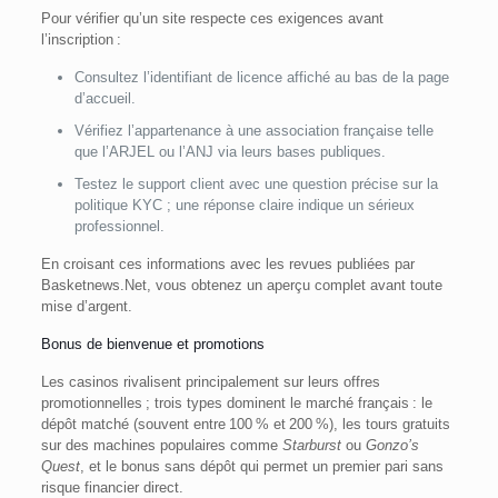
Pour vérifier qu’un site respecte ces exigences avant
l’inscription :
Consultez l’identifiant de licence affiché au bas de la page
d’accueil.
Vérifiez l’appartenance à une association française telle
que l’ARJEL ou l’ANJ via leurs bases publiques.
Testez le support client avec une question précise sur la
politique KYC ; une réponse claire indique un sérieux
professionnel.
En croisant ces informations avec les revues publiées par
Basketnews.Net, vous obtenez un aperçu complet avant toute
mise d’argent.
Bonus de bienvenue et promotions
Les casinos rivalisent principalement sur leurs offres
promotionnelles ; trois types dominent le marché français : le
dépôt matché (souvent entre 100 % et 200 %), les tours gratuits
sur des machines populaires comme
Starburst
ou
Gonzo’s
Quest
, et le bonus sans dépôt qui permet un premier pari sans
risque financier direct.