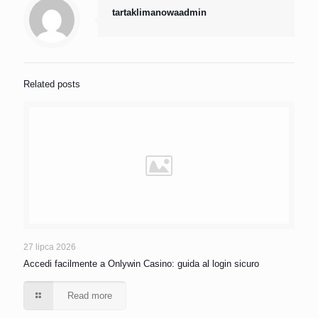
tartaklimanowaadmin
Related posts
27 lipca 2026
Accedi facilmente a Onlywin Casino: guida al login sicuro
Read more