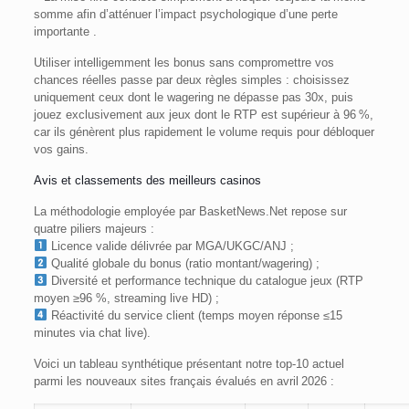
somme afin d’atténuer l’impact psychologique d’une perte
importante .
Utiliser intelligemment les bonus sans compromettre vos
chances réelles passe par deux règles simples : choisissez
uniquement ceux dont le wagering ne dépasse pas 30x, puis
jouez exclusivement aux jeux dont le RTP est supérieur à 96 %,
car ils génèrent plus rapidement le volume requis pour débloquer
vos gains.
Avis et classements des meilleurs casinos
La méthodologie employée par BasketNews.Net repose sur
quatre piliers majeurs :
Licence valide délivrée par MGA/UKGC/ANJ ;
Qualité globale du bonus (ratio montant/wagering) ;
Diversité et performance technique du catalogue jeux (RTP
moyen ≥96 %, streaming live HD) ;
Réactivité du service client (temps moyen réponse ≤15
minutes via chat live).
Voici un tableau synthétique présentant notre top‑10 actuel
parmi les nouveaux sites français évalués en avril 2026 :