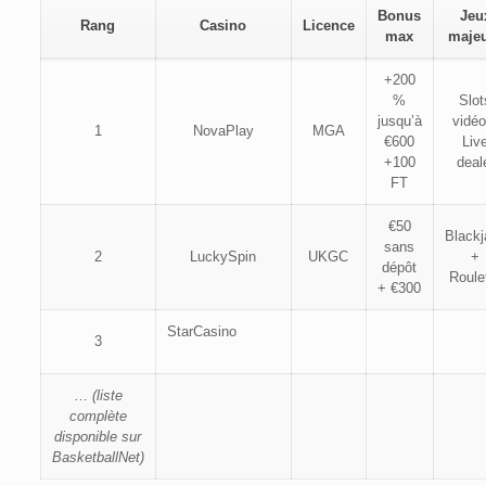
Bonus
Jeu
Rang
Casino
Licence
max
maje
+200
%
Slot
jusqu’à
vidéo
1
NovaPlay
MGA
€600
Liv
+100
deal
FT
€50
Blackj
sans
2
LuckySpin
UKGC
+
dépôt
Roule
+ €300
StarCasino
3
…
(liste
complète
disponible sur
BasketballNet)