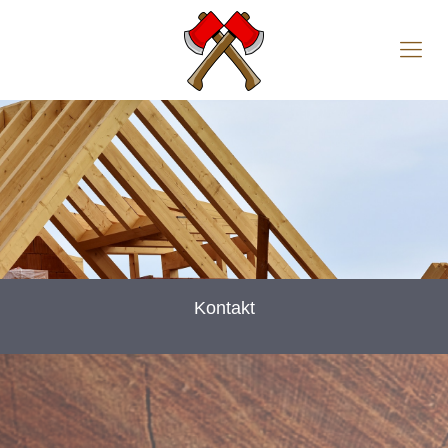
Kontakt