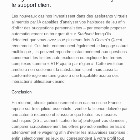
le support client
Les nouveaux casinos investissent dans des assistants virtuels
alimentés par IA capables d’analyser vos habitudes de jeu afin
d’offrir des suggestions personnalisées – par exemple proposer
automatiquement un tour gratuit sur
Starburst
lorsqu’ils
détectent que vous avez joué plusieurs fois à
Gonzo’s Quest
récemment. Ces bots comprennent également le langage naturel
multilingue ; ils peuvent répondre instantanément aux questions
concernant les limites auto‑exclusion ou expliquer les termes
complexes comme « RTP ajusté par région ». Cette évolution
améliore non seulement la satisfaction client mais aussi la
conformité réglementaire grâce à une traçabilité accrue des
interactions utilisateur‑casino.
Conclusion
En résumé, choisir judicieusement son casino online France
repose sur trois piliers essentiels : vérifier la licence délivrée par
une autorité reconnue et s’assurer que toutes les mesures
techniques (SSL, authentification forte) protègent vos données ;
comparer scrupuleusement les offres promotionnelles en lisant
attentivement le wagering afin d’éviter les mauvaises surprises ;
enfin sélectionner les jeux qui correspondent à votre profil tout