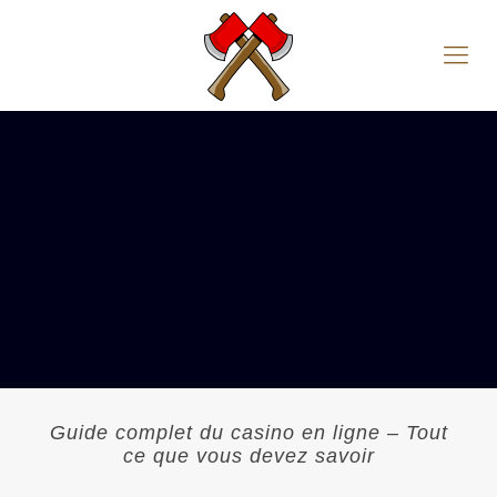
Guide complet du casino en ligne – Tout
ce que vous devez savoir