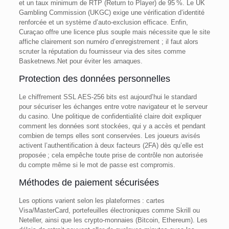
et un taux minimum de RTP (Return to Player) de 95 %. Le UK
Gambling Commission (UKGC) exige une vérification d’identité
renforcée et un système d’auto‑exclusion efficace. Enfin,
Curaçao offre une licence plus souple mais nécessite que le site
affiche clairement son numéro d’enregistrement ; il faut alors
scruter la réputation du fournisseur via des sites comme
Basketnews.Net pour éviter les arnaques.
Protection des données personnelles
Le chiffrement SSL AES‑256 bits est aujourd’hui le standard
pour sécuriser les échanges entre votre navigateur et le serveur
du casino. Une politique de confidentialité claire doit expliquer
comment les données sont stockées, qui y a accès et pendant
combien de temps elles sont conservées. Les joueurs avisés
activent l’authentification à deux facteurs (2FA) dès qu’elle est
proposée ; cela empêche toute prise de contrôle non autorisée
du compte même si le mot de passe est compromis.
Méthodes de paiement sécurisées
Les options varient selon les plateformes : cartes
Visa/MasterCard, portefeuilles électroniques comme Skrill ou
Neteller, ainsi que les crypto‑monnaies (Bitcoin, Ethereum). Les