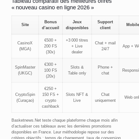
Tableau comparatif des meilleures offres
« nouveau casino en ligne 2026 »
Bonus
Jeux
Support
Site
Mobil
d’accueil
disponibles
client
€500 +
+3 000 titres
CasinoX
Chat + mail
200 FS
+ Live
App + W
(MGA)
24/7
(30x)
dealer
€300 +
SpinMaster
Slots &
Phone +
100 FS
Respons
(UKGC)
Table only
chat
(20x)
€250 +
CryptoSpin
150 FS +
Slots NFT &
Chat
Web on
(Curaçao)
crypto
Live
uniquement
cashback
Basketnews.Net teste chaque plateforme chaque mois afin
d’actualiser ces tableaux avec les dernières promotions
disponibles en France. Leur méthodologie repose sur des
critères objectifs : temps de chargement, taux de conversion