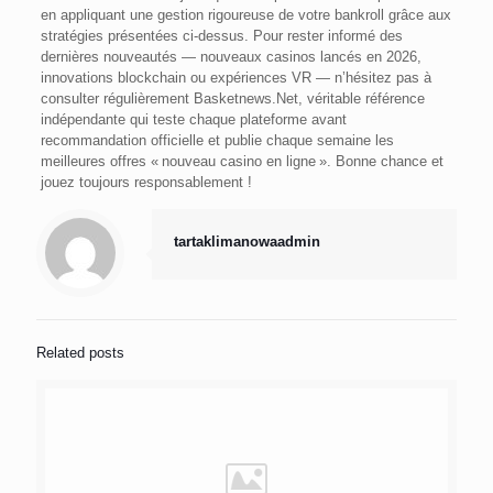
en appliquant une gestion rigoureuse de votre bankroll grâce aux
stratégies présentées ci‑dessus. Pour rester informé des
dernières nouveautés — nouveaux casinos lancés en 2026,
innovations blockchain ou expériences VR — n’hésitez pas à
consulter régulièrement Basketnews.Net, véritable référence
indépendante qui teste chaque plateforme avant
recommandation officielle et publie chaque semaine les
meilleures offres « nouveau casino en ligne ». Bonne chance et
jouez toujours responsablement !
tartaklimanowaadmin
Related posts