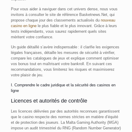
Pour vous aider à naviguer dans cet univers dense, nous vous
invitons à consulter le site de référence Basketnews.Net, qui
propose chaque jour des classements actualisés du
nouveau
casino en ligne
le plus fiable et le plus innovant. Grâce à leurs
tests indépendants, vous saurez rapidement quels sites
méritent votre confiance.
Un guide détaillé s’avère indispensable : il clarifie les exigences
légales françaises, détaille les mesures de sécurité à vérifier,
compare les catalogues de jeux et explique comment optimiser
vos bonus tout en maîtrisant votre bankroll. En suivant ces
recommandations, vous limiterez les risques et maximiserez
votre plaisir de jeu.
I. Comprendre le cadre juridique et la sécurité des casinos en
ligne
Licences et autorités de contrôle
Les licences délivrées par des autorités reconnues garantissent
que le casino respecte des normes strictes en matière d’équité
et de protection des joueurs. La Malta Gaming Authority (MGA)
impose un audit trimestriel du RNG (Random Number Generator)