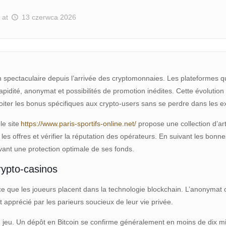
at
13 czerwca 2026
spectaculaire depuis l’arrivée des cryptomonnaies. Les plateformes qu
t rapidité, anonymat et possibilités de promotion inédites. Cette évolut
oiter les bonus spécifiques aux crypto‑users sans se perdre dans les 
le site
https://www.paris-sportifs-online.net/
propose une collection d’art
es offres et vérifier la réputation des opérateurs. En suivant les bonne
ant une protection optimale de ses fonds.
rypto‑casinos
ce que les joueurs placent dans la technologie blockchain. L’anonymat o
 apprécié par les parieurs soucieux de leur vie privée.
u jeu. Un dépôt en Bitcoin se confirme généralement en moins de dix m