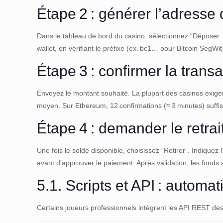
Étape 2 : générer l’adresse
Dans le tableau de bord du casino, sélectionnez “Déposer 
wallet, en vérifiant le préfixe (ex. bc1… pour Bitcoin SegWit
Étape 3 : confirmer la trans
Envoyez le montant souhaité. La plupart des casinos exigent
moyen. Sur Ethereum, 12 confirmations (≈ 3 minutes) suffi
Étape 4 : demander le retra
Une fois le solde disponible, choisissez “Retirer”. Indiquez 
avant d’approuver le paiement. Après validation, les fonds 
5.1. Scripts et API : automa
Certains joueurs professionnels intègrent les API REST des 