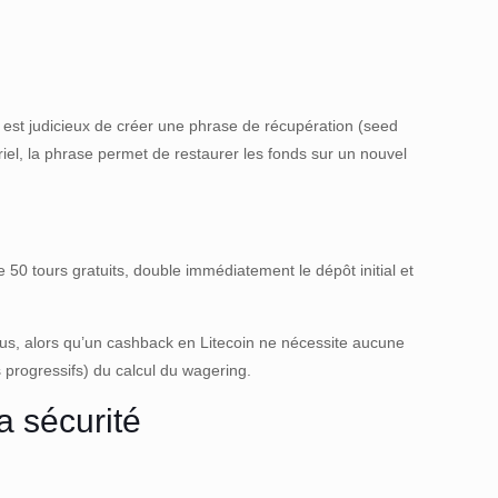
l est judicieux de créer une phrase de récupération (seed
riel, la phrase permet de restaurer les fonds sur un nouvel
0 tours gratuits, double immédiatement le dépôt initial et
us, alors qu’un cashback en Litecoin ne nécessite aucune
ts progressifs) du calcul du wagering.
a sécurité