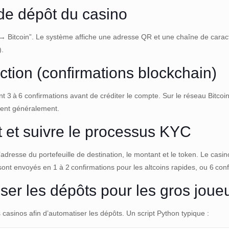
 de dépôt du casino
→ Bitcoin”. Le système affiche une adresse QR et une chaîne de carac
).
action (confirmations blockchain)
 3 à 6 confirmations avant de créditer le compte. Sur le réseau Bitcoin
sent généralement.
it et suivre le processus KYC
l’adresse du portefeuille de destination, le montant et le token. Le casino
sont envoyés en 1 à 2 confirmations pour les altcoins rapides, ou 6 conf
tiser les dépôts pour les gros joue
casinos afin d’automatiser les dépôts. Un script Python typique :