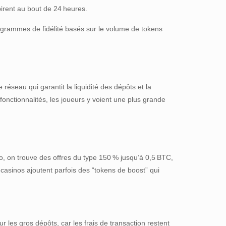
irent au bout de 24 heures.
ogrammes de fidélité basés sur le volume de tokens
 réseau qui garantit la liquidité des dépôts et la
 fonctionnalités, les joueurs y voient une plus grande
o, on trouve des offres du type 150 % jusqu’à 0,5 BTC,
‑casinos ajoutent parfois des “tokens de boost” qui
our les gros dépôts, car les frais de transaction restent