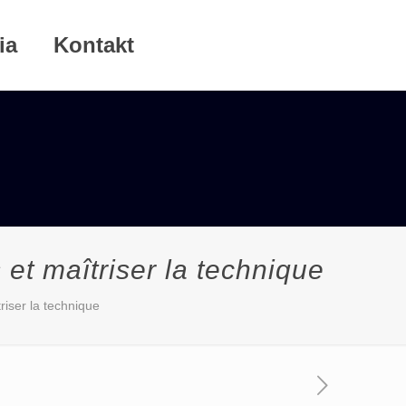
ia
Kontakt
 et maîtriser la technique
riser la technique