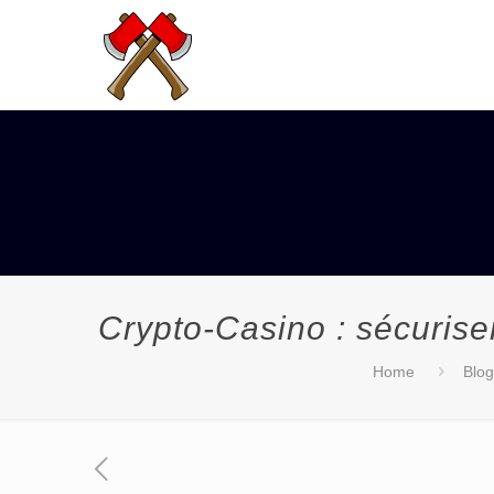
Crypto‑Casino : sécuriser
Home
Blog