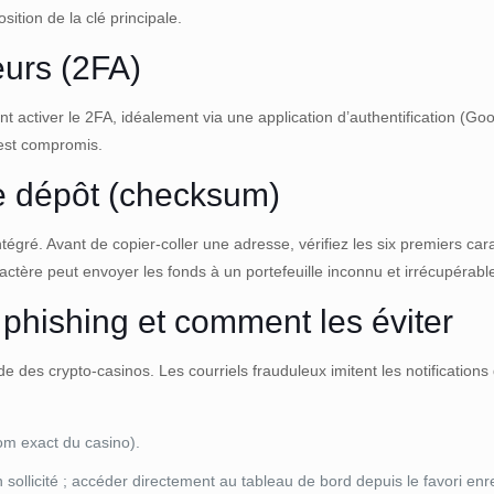
sition de la clé principale.
eurs (2FA)
t activer le 2FA, idéalement via une application d’authentification (G
est compromis.
de dépôt (checksum)
ré. Avant de copier‑coller une adresse, vérifiez les six premiers cara
ractère peut envoyer les fonds à un portefeuille inconnu et irrécupérabl
 phishing et comment les éviter
 des crypto‑casinos. Les courriels frauduleux imitent les notification
 nom exact du casino).
sollicité ; accéder directement au tableau de bord depuis le favori enre