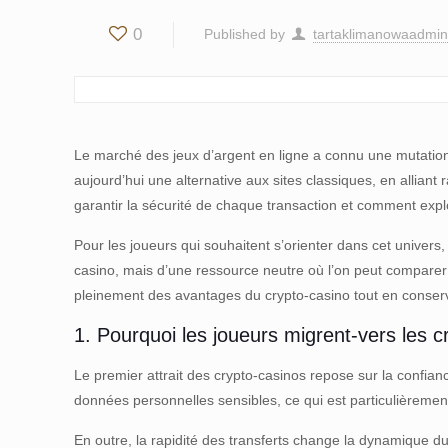
0
Published by
tartaklimanowaadmin
Le marché des jeux d’argent en ligne a connu une mutation 
aujourd’hui une alternative aux sites classiques, en allian
garantir la sécurité de chaque transaction et comment expl
Pour les joueurs qui souhaitent s’orienter dans cet univers, 
casino, mais d’une ressource neutre où l’on peut comparer l
pleinement des avantages du crypto‑casino tout en conserv
1. Pourquoi les joueurs migrent‑vers les c
Le premier attrait des crypto‑casinos repose sur la confian
données personnelles sensibles, ce qui est particulièrement
En outre, la rapidité des transferts change la dynamique d