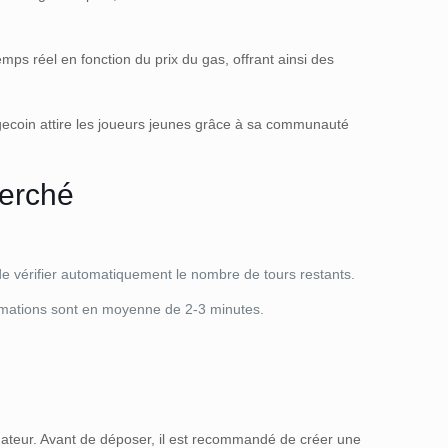
ps réel en fonction du prix du gas, offrant ainsi des
Dogecoin attire les joueurs jeunes grâce à sa communauté
herché
 de vérifier automatiquement le nombre de tours restants.
firmations sont en moyenne de 2‑3 minutes.
vigateur. Avant de déposer, il est recommandé de créer une