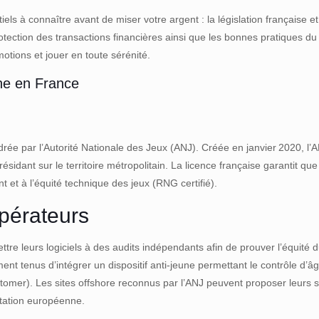
s à connaître avant de miser votre argent : la législation française et
tection des transactions financières ainsi que les bonnes pratiques du 
motions et jouer en toute sérénité.
gne en France
adrée par l’Autorité Nationale des Jeux (ANJ). Créée en janvier 2020, l’
idant sur le territoire métropolitain. La licence française garantit que l
nt et à l’équité technique des jeux (RNG certifié).
opérateurs
tre leurs logiciels à des audits indépendants afin de prouver l’équité
t tenus d’intégrer un dispositif anti‑jeune permettant le contrôle d’âge
er). Les sites offshore reconnus par l’ANJ peuvent proposer leurs serv
ntation européenne.