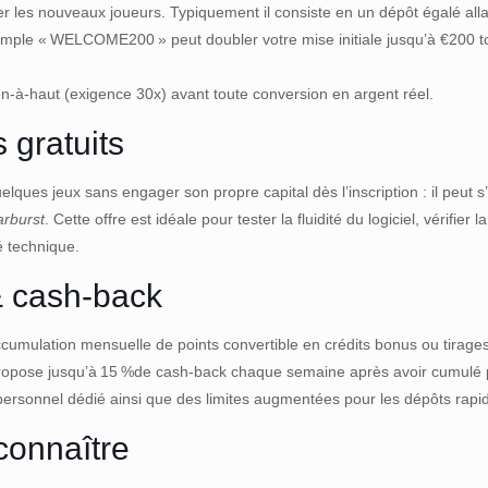
er les nouveaux joueurs. Typiquement il consiste en un dépôt égalé a
exemple « WELCOME200 » peut doubler votre mise initiale jusqu’à €200 
à‑haut (exigence 30x) avant toute conversion en argent réel.
 gratuits
ques jeux sans engager son propre capital dès l’inscription : il peut 
arburst
. Cette offre est idéale pour tester la fluidité du logiciel, vérifier
é technique.
& cash‑back
ulation mensuelle de points convertible en crédits bonus ou tirages a
ropose jusqu’à 15 %​de cash‑back chaque semaine après avoir cumulé 
personnel dédié ainsi que des limites augmentées pour les dépôts rapi
connaître