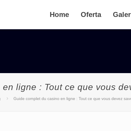
Home
Oferta
Galer
en ligne : Tout ce que vous de
g
Guide complet du casino en ligne : Tout ce que vous devez savo