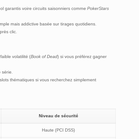
ool garantis voire circuits saisonniers comme
PokerStars
ple mais addictive basée sur tirages quotidiens.
rès clic.
aible volatilité (
Book of Dead
) si vous préférez gagner
 série.
rs slots thématiques si vous recherchez simplement
Niveau de sécurité
Haute (PCI DSS)