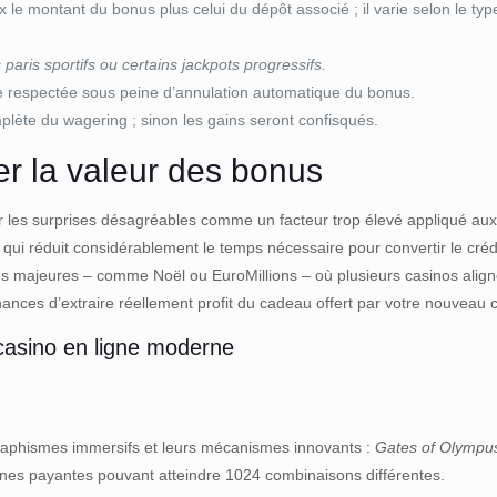
le montant du bonus plus celui du dépôt associé ; il varie selon le typ
 paris sportifs ou certains jackpots progressifs.
tre respectée sous peine d’annulation automatique du bonus.
mplète du wagering ; sinon les gains seront confisqués.
er la valeur des bonus
er les surprises désagréables comme un facteur trop élevé appliqué au
e qui réduit considérablement le temps nécessaire pour convertir le créd
s majeures – comme Noël ou EuroMillions – où plusieurs casinos aligne
nces d’extraire réellement profit du cadeau offert par votre nouveau c
 casino en ligne moderne
 graphismes immersifs et leurs mécanismes innovants :
Gates of Olympu
nes payantes pouvant atteindre 1024 combinaisons différentes.