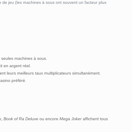
e de jeu (les machines à sous ont souvent un facteur plus
x seules machines à sous.
it en argent réel.
nt leurs meilleurs taux multiplicateurs simultanément.
asino préféré.
s
,
Book of Ra Deluxe
ou encore
Mega Joker
affichent tous