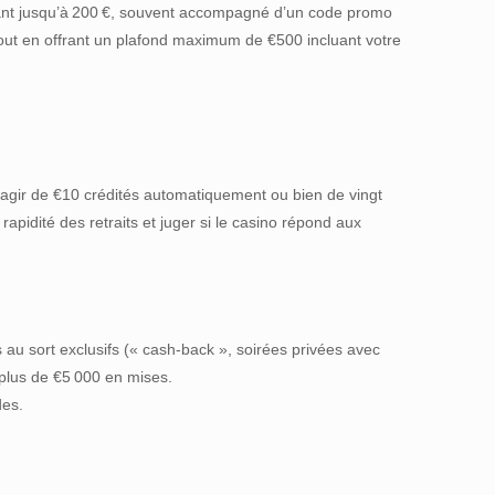
llant jusqu’à 200 €, souvent accompagné d’un code promo
tout en offrant un plafond maximum de €500 incluant votre
s’agir de €10 crédités automatiquement ou bien de vingt
 la rapidité des retraits et juger si le casino répond aux
u sort exclusifs (« cash‑back », soirées privées avec
plus de €5 000 en mises.
des.