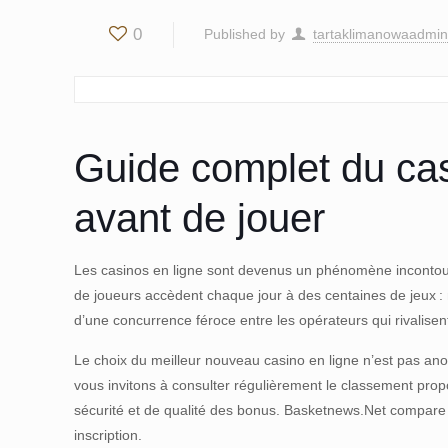
0
Published by
tartaklimanowaadmin
Guide complet du cas
avant de jouer
Les casinos en ligne sont devenus un phénomène incontour
de joueurs accèdent chaque jour à des centaines de jeux : 
d’une concurrence féroce entre les opérateurs qui rivalisen
Le choix du meilleur nouveau casino en ligne n’est pas anod
vous invitons à consulter régulièrement le classement pro
sécurité et de qualité des bonus. Basketnews.Net compare p
inscription.