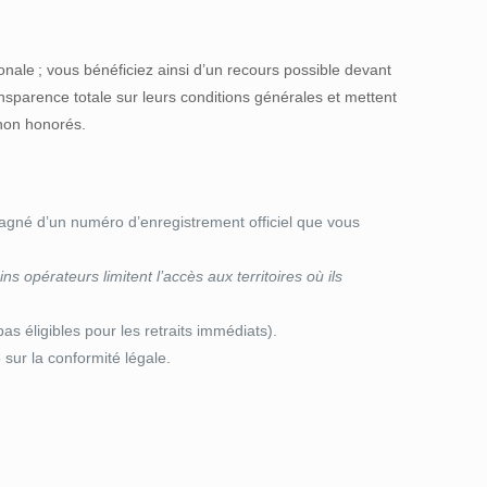
ionale ; vous bénéficiez ainsi d’un recours possible devant
ransparence totale sur leurs conditions générales et mettent
 non honorés.
mpagné d’un numéro d’enregistrement officiel que vous
opérateurs limitent l’accès aux territoires où ils
s éligibles pour les retraits immédiats).
 sur la conformité légale.