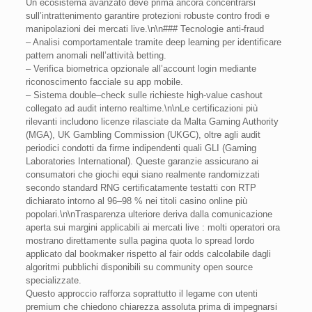
Un ecosistema avanzato deve prima ancora concentrarsi
sull’intrattenimento garantire protezioni robuste contro frodi e
manipolazioni dei mercati live.\n\n### Tecnologie anti-fraud
– Analisi comportamentale tramite deep learning per identificare
pattern anomali nell’attività betting.
– Verifica biometrica opzionale all’account login mediante
riconoscimento facciale su app mobile.
– Sistema double–check sulle richieste high‑value cashout
collegato ad audit interno realtime.\n\nLe certificazioni più
rilevanti includono licenze rilasciate da Malta Gaming Authority
(MGA), UK Gambling Commission (UKGC), oltre agli audit
periodici condotti da firme indipendenti quali GLI (Gaming
Laboratories International). Queste garanzie assicurano ai
consumatori che giochi equi siano realmente randomizzati
secondo standard RNG certificatamente testatti con RTP
dichiarato intorno al 96–98 % nei titoli casino online più
popolari.\n\nTrasparenza ulteriore deriva dalla comunicazione
aperta sui margini applicabili ai mercati live : molti operatori ora
mostrano direttamente sulla pagina quota lo spread lordo
applicato dal bookmaker rispetto al fair odds calcolabile dagli
algoritmi pubblichi disponibili su community open source
specializzate.
Questo approccio rafforza soprattutto il legame con utenti
premium che chiedono chiarezza assoluta prima di impegnarsi