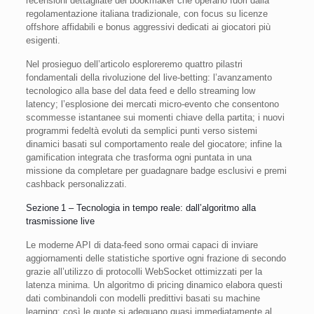
recensioni dettagliate dei bookmaker che operano fuori dalla
regolamentazione italiana tradizionale, con focus su licenze
offshore affidabili e bonus aggressivi dedicati ai giocatori più
esigenti.
Nel prosieguo dell’articolo esploreremo quattro pilastri
fondamentali della rivoluzione del live‑betting: l’avanzamento
tecnologico alla base del data feed e dello streaming low
latency; l’esplosione dei mercati micro‑evento che consentono
scommesse istantanee sui momenti chiave della partita; i nuovi
programmi fedeltà evoluti da semplici punti verso sistemi
dinamici basati sul comportamento reale del giocatore; infine la
gamification integrata che trasforma ogni puntata in una
missione da completare per guadagnare badge esclusivi e premi
cashback personalizzati.
Sezione 1 – Tecnologia in tempo reale: dall’algoritmo alla
trasmissione live
Le moderne API di data‑feed sono ormai capaci di inviare
aggiornamenti delle statistiche sportive ogni frazione di secondo
grazie all’utilizzo di protocolli WebSocket ottimizzati per la
latenza minima. Un algoritmo di pricing dinamico elabora questi
dati combinandoli con modelli predittivi basati su machine
learning: così le quote si adeguano quasi immediatamente al