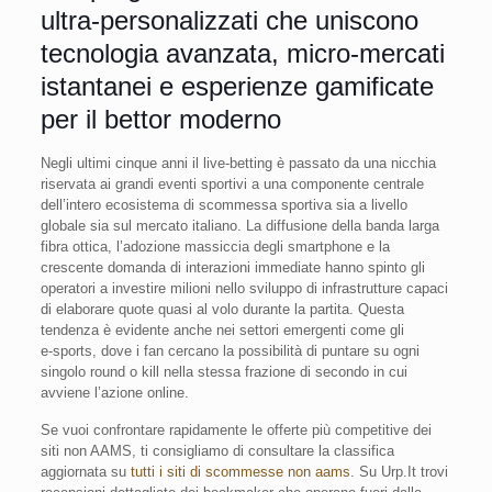
ultra‑personalizzati che uniscono
tecnologia avanzata, micro‑mercati
istantanei e esperienze gamificate
per il bettor moderno
Negli ultimi cinque anni il live‑betting è passato da una nicchia
riservata ai grandi eventi sportivi a una componente centrale
dell’intero ecosistema di scommessa sportiva sia a livello
globale sia sul mercato italiano. La diffusione della banda larga
fibra ottica, l’adozione massiccia degli smartphone e la
crescente domanda di interazioni immediate hanno spinto gli
operatori a investire milioni nello sviluppo di infrastrutture capaci
di elaborare quote quasi al volo durante la partita. Questa
tendenza è evidente anche nei settori emergenti come gli
e‑sports, dove i fan cercano la possibilità di puntare su ogni
singolo round o kill nella stessa frazione di secondo in cui
avviene l’azione online.
Se vuoi confrontare rapidamente le offerte più competitive dei
siti non AAMS, ti consigliamo di consultare la classifica
aggiornata su
tutti i siti di scommesse non aams
. Su Urp.It trovi