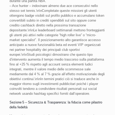
durante una partita NBA.
– Ace hunter – indovinare almeno due ace consecutivi nello
stesso set tennis.\n\nCompletate queste missioni gli utenti
ottengono badge visibili sul profilo pubblico e accumulano token
convertibili subito in crediti spendibili sul sito oppure come
credito cashback diretto nella prossima transazione
depositante.\n\nLe leaderboard settimanali mettono fronteggianti
gli utenti più attivi nelle categorie “high roller live” o “micro-
market specialist”. Il posizionamento alto garantisce accesso
anticipato a nuove funzionalità beta ed eventi VIP organizzati
nei partner hospitality dei principali club sportivi
europei.\n\nStudi psicologici dimostrano che questo tipo
d’intervento aumenta il tempo medio trascorso sulla piattaforma
fino al +25 % rispetto agli account senza elementi ludici
integrati, mentre il valore medio delle scommesse sale
mediamente dal 4 % al 7 % grazie all’effetto motivazionale degli
obiettivi continui.\n\nIn termini pratici ciò si traduce anche in
maggior ritorno sugli investimenti pubblicitari poiché i player
coinvolti tendono a condividere risultati personali sui social
network usando hashtag specifici forniti dall’operatore.
Sezione 5 – Sicurezza & Trasparenza: la fiducia come pilastro
della fedeltà