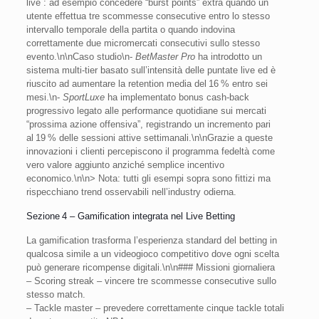
live : ad esempio concedere “burst points” extra quando un
utente effettua tre scommesse consecutive entro lo stesso
intervallo temporale della partita o quando indovina
correttamente due micro­mercati consecutivi sullo stesso
evento.\n\nCaso studio\n-
BetMaster Pro
ha introdotto un
sistema multi-tier basato sull’intensità delle puntate live ed è
riuscito ad aumentare la retention media del 16 % entro sei
mesi.\n-
SportLuxe
ha implementato bonus cash-back
progressivo legato alle performance quotidiane sui mercati
“prossima azione offensiva”, registrando un incremento pari
al 19 % delle sessioni attive settimanali.\n\nGrazie a queste
innovazioni i clienti percepiscono il programma fedeltà come
vero valore aggiunto anziché semplice incentivo
economico.\n\n> Nota: tutti gli esempi sopra sono fittizi ma
rispecchiano trend osservabili nell’industry odierna.
Sezione 4 – Gamification integrata nel Live Betting
La gamification trasforma l’esperienza standard del betting in
qualcosa simile a un videogioco competitivo dove ogni scelta
può generare ricompense digitali.\n\n### Missioni giornaliera
– Scoring streak – vincere tre scommesse consecutive sullo
stesso match.
– Tackle master – prevedere correttamente cinque tackle totali