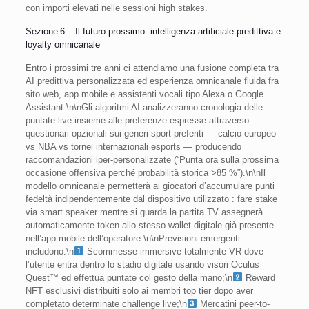
con importi elevati nelle sessioni high stakes.
Sezione 6 – Il futuro prossimo: intelligenza artificiale predittiva e
loyalty omnicanale
Entro i prossimi tre anni ci attendiamo una fusione completa tra
AI predittiva personalizzata ed esperienza omnicanale fluida fra
sito web, app mobile e assistenti vocali tipo Alexa o Google
Assistant.\n\nGli algoritmi AI analizzeranno cronologia delle
puntate live insieme alle preferenze espresse attraverso
questionari opzionali sui generi sport preferiti — calcio europeo
vs NBA vs tornei internazionali esports — producendo
raccomandazioni iper-personalizzate (“Punta ora sulla prossima
occasione offensiva perché probabilità storica >85 %”).\n\nIl
modello omnicanale permetterà ai giocatori d’accumulare punti
fedeltà indipendentemente dal dispositivo utilizzato : fare stake
via smart speaker mentre si guarda la partita TV assegnerà
automaticamente token allo stesso wallet digitale già presente
nell’app mobile dell’operatore.\n\nPrevisioni emergenti
includono:\n
Scommesse immersive totalmente VR dove
l’utente entra dentro lo stadio digitale usando visori Oculus
Quest™ ed effettua puntate col gesto della mano;\n
Reward
NFT esclusivi distribuiti solo ai membri top tier dopo aver
completato determinate challenge live;\n
Mercatini peer-to-