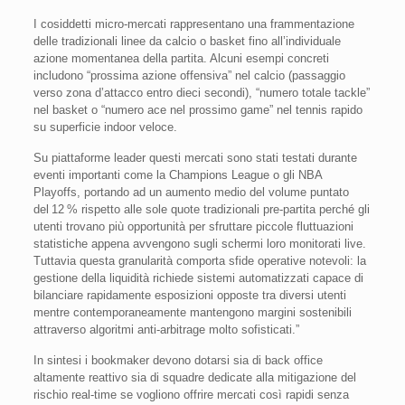
I cosiddetti micro‑mercati rappresentano una frammentazione
delle tradizionali linee da calcio o basket fino all’individuale
azione momentanea della partita. Alcuni esempi concreti
includono “prossima azione offensiva” nel calcio (passaggio
verso zona d’attacco entro dieci secondi), “numero totale tackle”
nel basket o “numero ace nel prossimo game” nel tennis rapido
su superficie indoor veloce.
Su piattaforme leader questi mercati sono stati testati durante
eventi importanti come la Champions League o gli NBA
Playoffs, portando ad un aumento medio del volume puntato
del 12 % rispetto alle sole quote tradizionali pre-partita perché gli
utenti trovano più opportunità per sfruttare piccole fluttuazioni
statistiche appena avvengono sugli schermi loro monitorati live​.
Tuttavia questa granularità comporta sfide operative notevoli: la
gestione della liquidità richiede sistemi automatizzati capace di
bilanciare rapidamente esposizioni opposte tra diversi utenti
mentre contemporaneamente mantengono margini sostenibili
attraverso algoritmi anti‐arbitrage molto sofisticati.”
In sintesi i bookmaker devono dotarsi sia di back office
altamente reattivo sia di squadre dedicate alla mitigazione del
rischio real-time se vogliono offrire mercati così rapidi senza