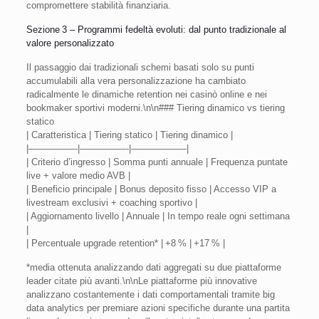
compromettere stabilità finanziaria.
Sezione 3 – Programmi fedeltà evoluti: dal punto tradizionale al
valore personalizzato
Il passaggio dai tradizionali schemi basati solo su punti
accumulabili alla vera personalizzazione ha cambiato
radicalmente le dinamiche retention nei casinò online e nei
bookmaker sportivi moderni.\n\n### Tiering dinamico vs tiering
statico
| Caratteristica | Tiering statico | Tiering dinamico |
|—————-|—————-|——————|
| Criterio d’ingresso | Somma punti annuale | Frequenza puntate
live + valore medio AVB |
| Beneficio principale | Bonus deposito fisso | Accesso VIP a
livestream exclusivi + coaching sportivo |
| Aggiornamento livello | Annuale | In tempo reale ogni settimana
|
| Percentuale upgrade retention* | +8 % | +17 % |
*media ottenuta analizzando dati aggregati su due piattaforme
leader citate più avanti.\n\nLe piattaforme più innovative
analizzano costantemente i dati comportamentali tramite big
data analytics per premiare azioni specifiche durante una partita