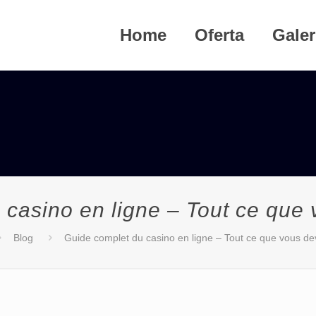
Home
Oferta
Galer
 casino en ligne – Tout ce que 
Blog
Guide complet du casino en ligne – Tout ce que vous de