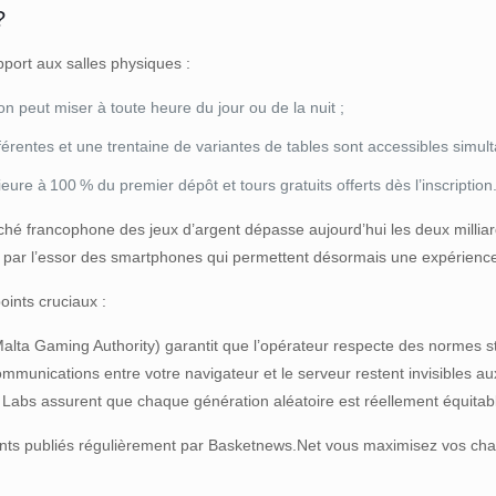
?
pport aux salles physiques :
n peut miser à toute heure du jour ou de la nuit ;
fférentes et une trentaine de variantes de tables sont accessibles simul
re à 100 % du premier dépôt et tours gratuits offerts dès l’inscription
ché francophone des jeux d’argent dépasse aujourd’hui les deux milliar
ar l’essor des smartphones qui permettent désormais une expérience q
points cruciaux :
lta Gaming Authority) garantit que l’opérateur respecte des normes stri
mmunications entre votre navigateur et le serveur restent invisibles aux
Labs assurent que chaque génération aléatoire est réellement équita
ents publiés régulièrement par Basketnews.Net vous maximisez vos ch