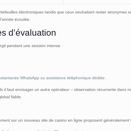
portefeuilles électroniques tandis que ceux souhaitant rester anonymes
l’année écoulée.
res d’évaluation
rgit pendant une session intense :
 instantanée WhatsApp ou assistance téléphonique dédiée .
ls il faut envisager un autre opérateur – observation récurrente dans 
lobal fiable.
nt sur un nouveau site de casino en ligne proposent généralement tr