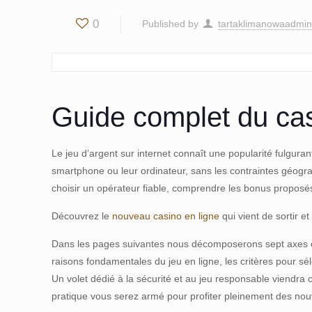
0
Published by
tartaklimanowaadmin
Guide complet du cas
Le jeu d’argent sur internet connaît une popularité fulguran
smartphone ou leur ordinateur, sans les contraintes géogra
choisir un opérateur fiable, comprendre les bonus proposés
Découvrez le
nouveau casino en ligne
qui vient de sortir et
Dans les pages suivantes nous décomposerons sept axes e
raisons fondamentales du jeu en ligne, les critères pour sél
Un volet dédié à la sécurité et au jeu responsable viendra
pratique vous serez armé pour profiter pleinement des nouvel