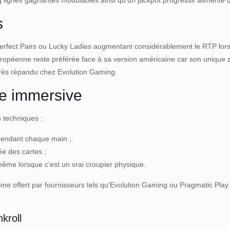
inq lignes gagnantes modulables ainsi qu’un jackpot progressif alimenté
s
erfect Pairs ou Lucky Ladies augmentant considérablement le RTP lorsq
uropéenne reste préférée face à sa version américaine car son unique z
rès répandu chez Evolution Gaming.
ce immersive
s techniques :
 pendant chaque main ;
ée des cartes ;
même lorsque c’est un vrai croupier physique.
isme offert par fournisseurs tels qu’Evolution Gaming ou Pragmatic Pl
kroll