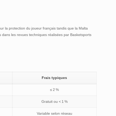
 sur la protection du joueur français tandis que la Malta
s dans les revues techniques réalisées par Basketsports
Frais typiques
≤ 2 %
Gratuit ou < 1 %
Variable selon réseau