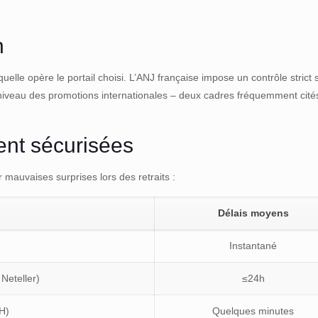
n
aquelle opère le portail choisi. L’ANJ française impose un contrôle strict
u niveau des promotions internationales – deux cadres fréquemment cité
ent sécurisées
mauvaises surprises lors des retraits :
Délais moyens
Instantané
 Neteller)
≤24h
H)
Quelques minutes