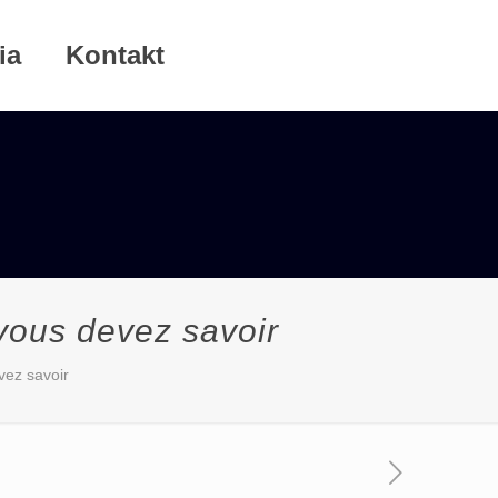
ia
Kontakt
vous devez savoir
vez savoir