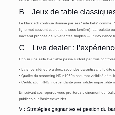
initiale. Des titres tels que Book of Shadows Pro offrent c
B Jeux de table classique
Le blackjack continue dominé par ses “side bets” comme P
ligne met souvent ces options sous lumière). La roulette e
baccarat propose deux variantes simples — Punto Banco t
C Live dealer : l’expérien
Choisir une salle live fiable passe surtout par trois contrôle
• Latence inférieure à deux secondes garantissant fluidité
• Qualité du streaming HD ≥1080p assurant visibilité détaill
• Certification RNG indépendante pour valider impartialité 
En suivant ces repères vous profiterez pleinement du réal
publiées sur Basketnews.Net.
V : Stratégies gagnantes et gestion du ban