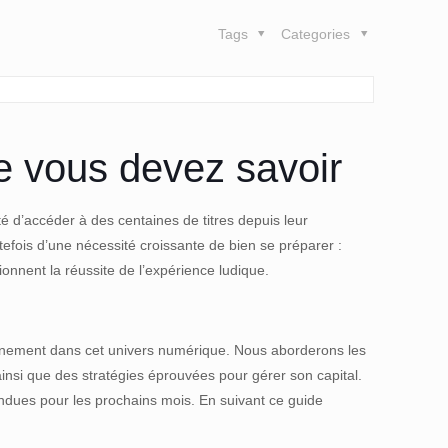
Tags
Categories
e vous devez savoir
té d’accéder à des centaines de titres depuis leur
efois d’une nécessité croissante de bien se préparer :
onnent la réussite de l’expérience ludique.
inement dans cet univers numérique. Nous aborderons les
 ainsi que des stratégies éprouvées pour gérer son capital.
endues pour les prochains mois. En suivant ce guide