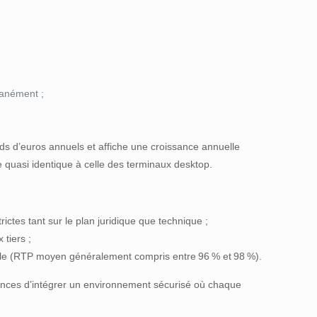
tanément ;
.
ds d’euros annuels et affiche une croissance annuelle
uasi identique à celle des terminaux desktop.
ctes tant sur le plan juridique que technique ;
 tiers ;
ble (RTP moyen généralement compris entre 96 % et 98 %).
ances d’intégrer un environnement sécurisé où chaque