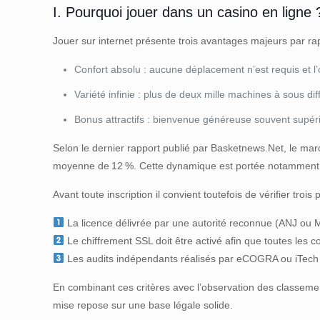
I. Pourquoi jouer dans un casino en ligne 
Jouer sur internet présente trois avantages majeurs par ra
Confort absolu : aucune déplacement n’est requis et l’o
Variété infinie : plus de deux mille machines à sous di
Bonus attractifs : bienvenue généreuse souvent supérieu
Selon le dernier rapport publié par Basketnews.Net, le mar
moyenne de 12 %. Cette dynamique est portée notamment p
Avant toute inscription il convient toutefois de vérifier trois 
La licence délivrée par une autorité reconnue (ANJ ou Ma
Le chiffrement SSL doit être activé afin que toutes les co
Les audits indépendants réalisés par eCOGRA ou iTech 
En combinant ces critères avec l’observation des classem
mise repose sur une base légale solide.