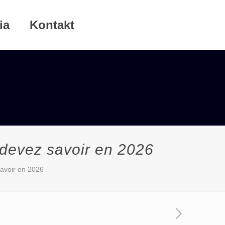
ia
Kontakt
 devez savoir en 2026
savoir en 2026