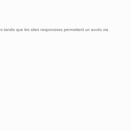
es tandis que les sites responsives permettent un accès via