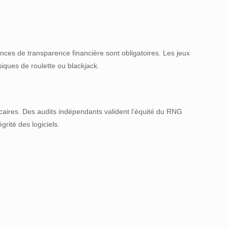
ences de transparence financière sont obligatoires. Les jeux
siques de roulette ou blackjack.
ncaires. Des audits indépendants valident l’équité du RNG
rité des logiciels.