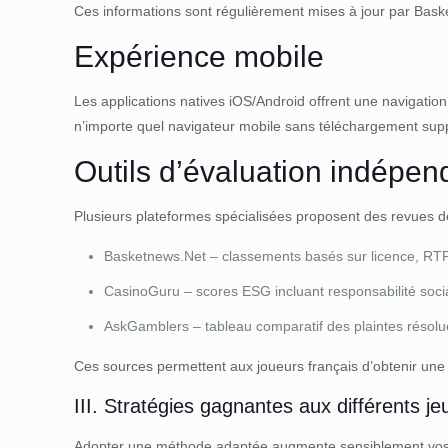
Ces informations sont régulièrement mises à jour par Baske
Expérience mobile
Les applications natives iOS/Android offrent une navigation
n’importe quel navigateur mobile sans téléchargement sup
Outils d’évaluation indépen
Plusieurs plateformes spécialisées proposent des revues dé
Basketnews.Net – classements basés sur licence, RTP 
CasinoGuru – scores ESG incluant responsabilité socia
AskGamblers – tableau comparatif des plaintes résolu
Ces sources permettent aux joueurs français d’obtenir une v
III. Stratégies gagnantes aux différents je
Adopter une méthode adaptée augmente sensiblement vos ch