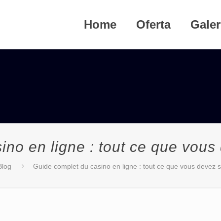
Home
Oferta
Galer
ino en ligne : tout ce que vous
Blog
Guide complet du casino en ligne : tout ce que vous devez 