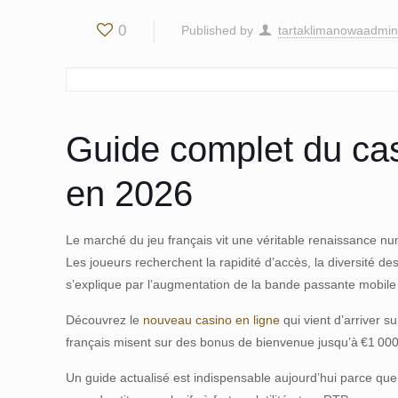
0
Published by
tartaklimanowaadmin
Guide complet du cas
en 2026
Le marché du jeu français vit une véritable renaissance 
Les joueurs recherchent la rapidité d’accès, la diversité de
s’explique par l’augmentation de la bande passante mobile 
Découvrez le
nouveau casino en ligne
qui vient d’arriver 
français misent sur des bonus de bienvenue jusqu’à €1 000 
Un guide actualisé est indispensable aujourd’hui parce que 