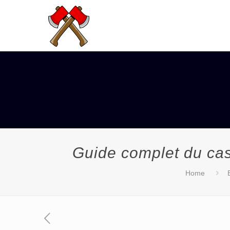
Guide complet du cas
Home