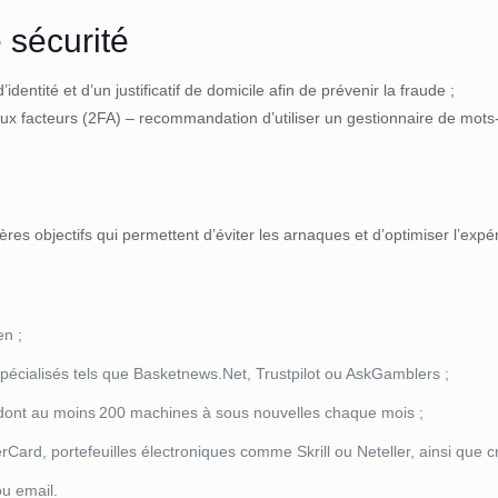
 sécurité
dentité et d’un justificatif de domicile afin de prévenir la fraude ;
eux facteurs (2FA) – recommandation d’utiliser un gestionnaire de mo
res objectifs qui permettent d’éviter les arnaques et d’optimiser l’expér
en ;
spécialisés tels que Basketnews.Net, Trustpilot ou AskGamblers ;
ts dont au moins 200 machines à sous nouvelles chaque mois ;
rCard, portefeuilles électroniques comme Skrill ou Neteller, ainsi qu
ou email.