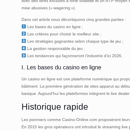
avec des titres exclusifs à forte volatilité et un RTP moyen
mise abusives (« wagering »).
Dans cet article nous décortiquons cinq grandes parties :
Les bases du casino en ligne ;
Les critères pour choisir le meilleur site ;
Les stratégies gagnantes selon chaque type de jeu ;
La gestion responsable du jeu ;
Les tendances qui façonneront l’industrie d’ici 2026.
I. Les bases du casino en ligne
Un casino en ligne est une plateforme numérique qui propo
bâtiment. La première génération de sites apparut au déb
basique. Aujourd’hui les plateformes intègrent le live dealer
Historique rapide
Les pionniers comme Casino‑Online.com proposèrent leurs 
En 2015 les gros opérateurs ont introduit le streaming liv