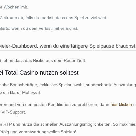
r Wochenlimit.
Zeitraum ab, falls du merkst, dass das Spiel zu viel wird.
erts, wenn du dein Verlustlimit erreichst.
pieler‑Dashboard, wenn du eine längere Spielpause brauchst
, ohne dass das Risiko aus dem Ruder läuft.
i Total Casino nutzen solltest
 hohe Bonus­beträge, exklusive Spielauswahl, superschnelle Auszahlung
b ein klarer Mehrwert.
sieren und von den besten Konditionen zu profitieren, dann
hier klicken
un
 VIP‑Support.
hem RTP und nutze die schnellen Auszahlungsmöglichkeiten. So maximie
Erfolg und verantwortungsvolles Spielen!