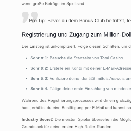
wenn große Beträge im Spiel sind.
Pro Tip: Bevor du dem Bonus‑Club beitrittst, l
Registrierung und Zugang zum Million‑Dol
Der Einstieg ist unkompliziert. Folge diesen Schritten, um di
Schritt 1:
Besuche die Startseite von Total Casino.
Schritt 2:
Erstelle ein Konto mit deiner E‑Mail‑Adress
Schritt 3:
Verifiziere deine Identität mittels Ausweis 
Schritt 4:
Tätige deine erste Einzahlung von mindes
Während des Registrierungsprozesses wird dir ein großzüg
hast, erhältst du eine Bestätigung per E‑Mail und kannst s
Industry Secret:
Die meisten Spieler übersehen die Möglic
Grundstock für deine ersten High‑Roller‑Runden.