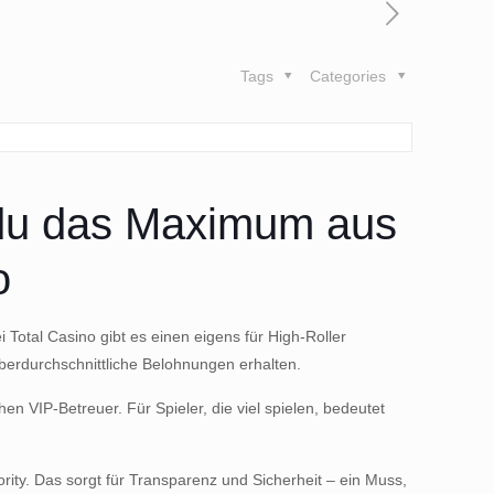
Tags
Categories
t du das Maximum aus
o
otal Casino gibt es einen eigens für High‑Roller
 überdurchschnittliche Belohnungen erhalten.
n VIP‑Betreuer. Für Spieler, die viel spielen, bedeutet
ority. Das sorgt für Transparenz und Sicherheit – ein Muss,