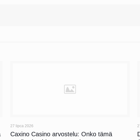
27 lipca 2026
2
a
Caxino Casino arvostelu: Onko tämä