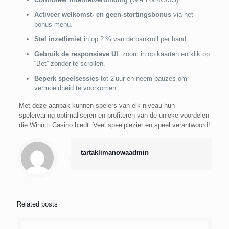
Activeer welkomst- en geen‑stortingsbonus
via het
bonus‑menu.
Stel inzetlimiet
in op 2 % van de bankroll per hand.
Gebruik de responsieve UI
: zoom in op kaarten en klik op
“Bet” zonder te scrollen.
Beperk speelsessies
tot 2 uur en neem pauzes om
vermoeidheid te voorkomen.
Met deze aanpak kunnen spelers van elk niveau hun
spelervaring optimaliseren en profiteren van de unieke voordelen
die Winnitt Casino biedt. Veel speelplezier en speel verantwoord!
tartaklimanowaadmin
Related posts