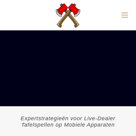
Expertstrategieën voor Live‑Dealer
Tafelspellen op Mobiele Apparaten