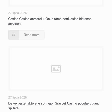
27 lipca 2026
Caxino Casino arvostelu: Onko tämä nettikasino hintansa
arvoinen
Read more
27 lipca 2026
De viktigste faktorene som gjør Grailbet Casino populært blant
spillere