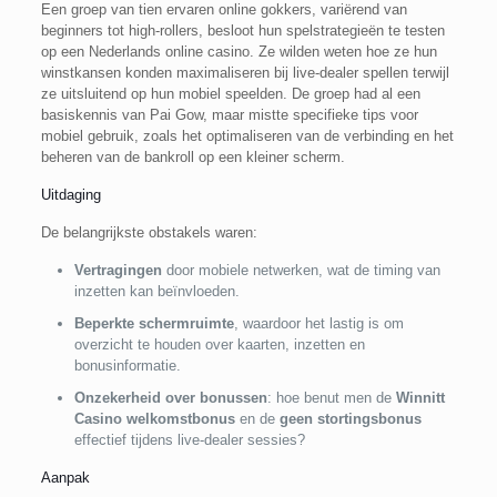
Een groep van tien ervaren online gokkers, variërend van
beginners tot high‑rollers, besloot hun spelstrategieën te testen
op een Nederlands online casino. Ze wilden weten hoe ze hun
winstkansen konden maximaliseren bij live‑dealer spellen terwijl
ze uitsluitend op hun mobiel speelden. De groep had al een
basiskennis van Pai Gow, maar mistte specifieke tips voor
mobiel gebruik, zoals het optimaliseren van de verbinding en het
beheren van de bankroll op een kleiner scherm.
Uitdaging
De belangrijkste obstakels waren:
Vertragingen
door mobiele netwerken, wat de timing van
inzetten kan beïnvloeden.
Beperkte schermruimte
, waardoor het lastig is om
overzicht te houden over kaarten, inzetten en
bonusinformatie.
Onzekerheid over bonussen
: hoe benut men de
Winnitt
Casino welkomstbonus
en de
geen stortingsbonus
effectief tijdens live‑dealer sessies?
Aanpak