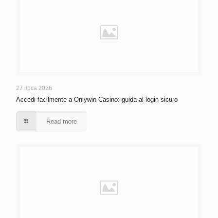
27 lipca 2026
Accedi facilmente a Onlywin Casino: guida al login sicuro
Read more