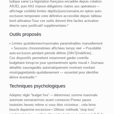
ludique saine.La législation française encadrée depuis création
ARJEL puis ANJ impose obligations claires aux opérateurs —
affichage visibilité limites dépôts/jours/semaine,en option auto-
exclusion temporaire voire définitive accessible depuis tableau
bord utilisateur.Tous ces outils doivent être faciles activation
directe sans justificatif supplémentaire.*
Outils proposés
• Limites quotidiennes/maximales paramétrables manuellement
• Sessions chronométrées affichées temps réel • Possibilité
auto-exclusion pendant période définie (24h/7j/indéfinie)…
Ces dispositifs permettent notamment garder contrôle
budgétaire lorsqu’on joue spontanément après travail.• Journaux
détaillés sauvegardés automatiquement montrant montant
misé/gagné/pérdu quotidienement — essentiel pour identifier
dérive éventuelle.*
Techniques psychologiques
Adoptez règle “budget fixe” — déterminez somme maximale
autorisée semaine/mois avant connexion.Prenez pause
toutesles heures même si vous êtes victorieux ; cela brise
boucle dopamine excessive.• Utilisez méthode “stop loss”