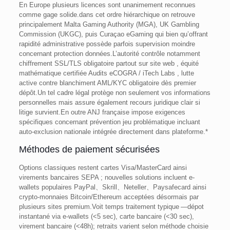
En Europe plusieurs licences sont unanimement reconnues
comme gage solide.dans cet ordre hiérarchique on retrouve
principalement Malta Gaming Authority (MGA), UK Gambling
Commission (UKGC), puis Curaçao eGaming qui bien qu’offrant
rapidité administrative possède parfois supervision moindre
concernant protection données.L’autorité contrôle notamment
chiffrement SSL/TLS obligatoire partout sur site web , équité
mathématique certifiée Audits eCOGRA / iTech Labs , lutte
active contre blanchiment AML/KYC obligatoire dès premier
dépôt.Un tel cadre légal protège non seulement vos informations
personnelles mais assure également recours juridique clair si
litige survient.En outre ANJ française impose exigences
spécifiques concernant prévention jeu problématique incluant
auto-exclusion nationale intégrée directement dans plateforme.*
Méthodes de paiement sécurisées
Options classiques restent cartes Visa/MasterCard ainsi
virements bancaires SEPA ; nouvelles solutions incluent e-
wallets populaires PayPal、Skrill、Neteller、Paysafecard ainsi
crypto-monnaies Bitcoin/Ethereum acceptées désormais par
plusieurs sites premium.Voit temps traitement typique —dépot
instantané via e-wallets (<5 sec), carte bancaire (<30 sec),
virement bancaire (<48h); retraits varient selon méthode choisie