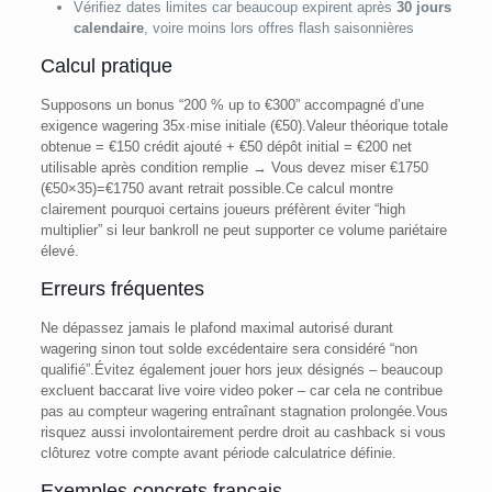
Vérifiez dates limites car beaucoup expirent après
30 jours
calendaire
, voire moins lors offres flash saisonnières
Calcul pratique
Supposons un bonus “200 % up to €300” accompagné d’une
exigence wagering 35x·mise initiale (€50).Valeur théorique totale
obtenue = €150 crédit ajouté + €50 dépôt initial = €200 net
utilisable après condition remplie → Vous devez miser €1750
(€50×35)=€1750 avant retrait possible.Ce calcul montre
clairement pourquoi certains joueurs préfèrent éviter “high
multiplier” si leur bankroll ne peut supporter ce volume pariétaire
élevé.​
Erreurs fréquentes
Ne dépassez jamais le plafond maximal autorisé durant
wagering sinon tout solde excédentaire sera considéré “non
qualifié”.Évitez également jouer hors jeux désignés – beaucoup
excluent baccarat live voire video poker – car cela ne contribue
pas au compteur wagering entraînant stagnation prolongée.Vous
risquez aussi involontairement perdre droit au cashback si vous
clôturez votre compte avant période calculatrice définie.​
Exemples concrets français