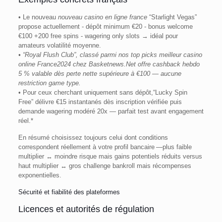
• Le nouveau
nouveau casino en ligne france
“Starlight Vegas”
propose actuellement ‑ dépôt minimum €20 ‑ bonus welcome
€100 +200 free spins ‑ wagering only slots → idéal pour
amateurs volatilité moyenne.
• “Royal Flush Club”, classé parmi nos top picks meilleur casino
online France2024 chez Basketnews.Net offre cashback hebdo
‎5 %‎ valable dès perte nette supérieure à €100 — aucune
restriction game type.
• Pour ceux cherchant uniquement sans dépôt,“Lucky Spin
Free” délivre €15 instantanés dès inscription vérifiée puis
demande wagering modéré ‎20x‎ — parfait test avant engagement
réel.*
En résumé choisissez toujours celui dont conditions
correspondent réellement à votre profil bancaire —plus faible
multiplier ↔️ moindre risque mais gains potentiels réduits versus
haut multiplier ↔️ gros challenge bankroll mais récompenses
exponentielles.
Sécurité et fiabilité des plateformes
Licences et autorités de régulation