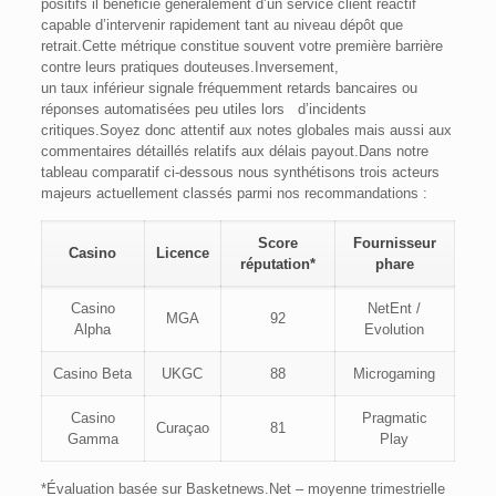
positifs il bénéficie généralement d’un service client réactif
capable d’intervenir rapidement tant au niveau dépôt que
retrait.Cette métrique constitue souvent votre première barrière
contre leurs pratiques douteuses.Inversement,
un taux inférieur signale fréquemment retards bancaires ou
réponses automatisées peu utiles lors d’incidents
critiques.Soyez donc attentif aux notes globales mais aussi aux
commentaires détaillés relatifs aux délais payout.Dans notre
tableau comparatif ci-dessous nous synthétisons trois acteurs
majeurs actuellement classés parmi nos recommandations :
Score
Fournisseur
Casino
Licence
réputation*
phare
Casino
NetEnt /
MGA
92
Alpha
Evolution
Casino Beta
UKGC
88
Microgaming
Casino
Pragmatic
Curaçao
81
Gamma
Play
*Évaluation basée sur Basketnews.Net – moyenne trimestrielle