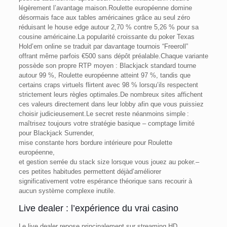
légèrement l’avantage maison.Roulette européenne domine
désormais face aux tables américaines grâce au seul zéro
réduisant le house edge autour 2,70 % contre 5,26 % pour sa
cousine américaine.La popularité croissante du poker Texas
Hold’em online se traduit par davantage tournois “Freeroll”
offrant même parfois €500 sans dépôt préalable.Chaque variante
possède son propre RTP moyen : Blackjack standard tourne
autour 99 %, Roulette européenne atteint 97 %, tandis que
certains craps virtuels flirtent avec 98 % lorsqu’ils respectent
strictement leurs règles optimales.De nombreux sites affichent
ces valeurs directement dans leur lobby afin que vous puissiez
choisir judicieusement.Le secret reste néanmoins simple :
maîtrisez toujours votre stratégie basique – comptage limité
pour Blackjack Surrender,
mise constante hors bordure intérieure pour Roulette
européenne,
et gestion serrée du stack size lorsque vous jouez au poker.–
ces petites habitudes permettent déjà​d’améliorer
significativement votre espérance théorique sans recourir à
aucun système complexe inutile.​
Live dealer : l’expérience du vrai casino
Le live dealer repose principalement sur streaming HD