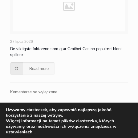
27 lipca 2026
De viktigste faktorene som gjør Grailbet Casino populært blant
spillere
Read more
Komentarze są wyłączone.
Używamy ciasteczek, aby zapewnić najlepszą jakość
korzystania z naszej witryny.
Więcej informacji na temat plików ciasteczka, których
używamy, oraz możliwości ich wyłączenia znajdziesz w
ustawieniach
.