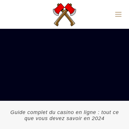
Guide complet du casino en ligne : tout ce
que vous devez savoir en 2024