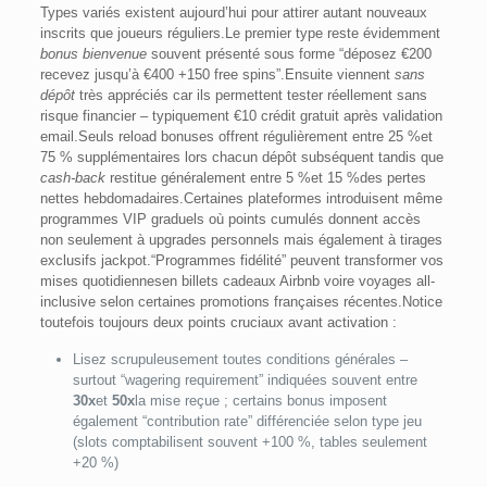
Types variés existent aujourd’hui pour attirer autant nouveaux
inscrits que joueurs réguliers.Le premier type reste évidemment
bonus bienvenue
souvent présenté sous forme “déposez €200
recevez jusqu’à €400 +150 free spins”.Ensuite viennent
sans
dépôt
très appréciés car ils permettent tester réellement sans
risque financier – typiquement €10 crédit gratuit après validation
email.Seuls reload bonuses offrent régulièrement entre 25 %et
75 % supplémentaires lors chacun dépôt subséquent tandis que
cash‑back
restitue généralement entre 5 %et 15 %des pertes
nettes hebdomadaires.Certaines plateformes introduisent même
programmes VIP graduels où points cumulés donnent accès
non seulement à upgrades personnels mais également à tirages
exclusifs jackpot.“Programmes fidélité” peuvent transformer vos
mises quotidiennes​en billets cadeaux Airbnb voire voyages all-
inclusive selon certaines promotions françaises récentes.Notice
toutefois toujours deux points cruciaux avant activation :
Lisez scrupuleusement toutes conditions générales –
surtout “wagering requirement” indiquées souvent entre
30x
et
50x
la mise reçue ; certains bonus imposent
également “contribution rate” différenciée selon type jeu
(slots comptabilisent souvent +100 %, tables seulement
+20 %)