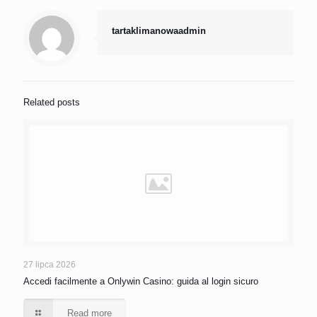
tartaklimanowaadmin
Related posts
27 lipca 2026
Accedi facilmente a Onlywin Casino: guida al login sicuro
Read more