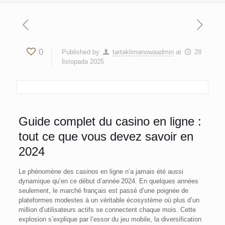
0
Published by
tartaklimanowaadmin
at
28
listopada 2025
Guide complet du casino en ligne :
tout ce que vous devez savoir en
2024
Le phénomène des casinos en ligne n’a jamais été aussi
dynamique qu’en ce début d’année 2024. En quelques années
seulement, le marché français est passé d’une poignée de
plateformes modestes à un véritable écosystème où plus d’un
million d’utilisateurs actifs se connectent chaque mois. Cette
explosion s’explique par l’essor du jeu mobile, la diversification