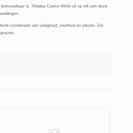
etrouwbaar is. Tikitaka Casino blinkt uit op elk van deze
betalingen.
fecte combinatie van veiligheid, snelheid en plezier. Zet
eprezen.