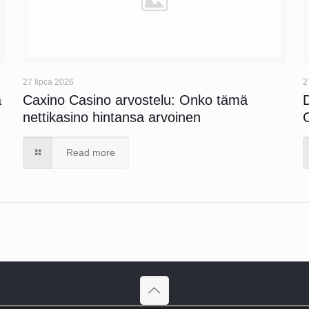
27 lipca 2026
2
a
Caxino Casino arvostelu: Onko tämä
nettikasino hintansa arvoinen
Read more