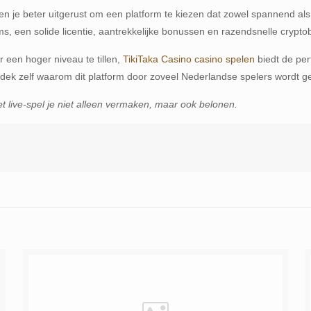
n je beter uitgerust om een platform te kiezen dat zowel spannend als b
, een solide licentie, aantrekkelijke bonussen en razendsnelle crypto
r een hoger niveau te tillen,
TikiTaka Casino casino spelen
biedt de per
ntdek zelf waarom dit platform door zoveel Nederlandse spelers wordt g
et live‑spel je niet alleen vermaken, maar ook belonen.