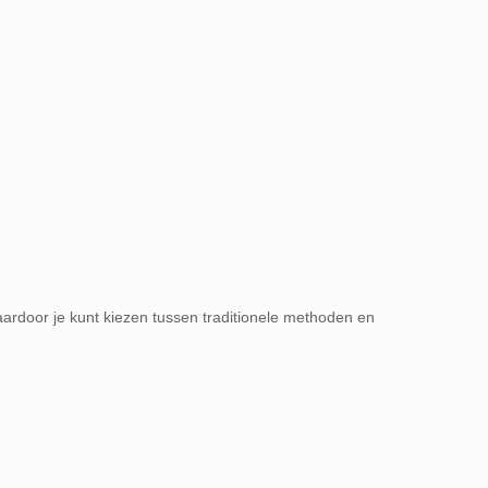
 waardoor je kunt kiezen tussen traditionele methoden en