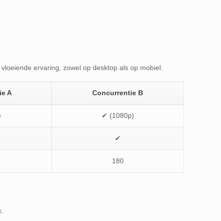
 vloeiende ervaring, zowel op desktop als op mobiel.
ie A
Concurrentie B
)
✔︎ (1080p)
✔︎
180
k.