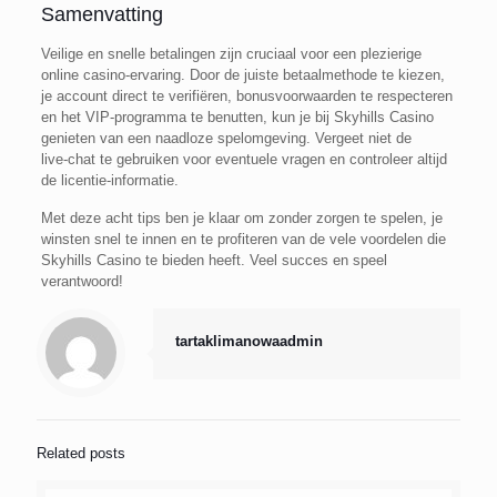
Samenvatting
Veilige en snelle betalingen zijn cruciaal voor een plezierige
online casino‑ervaring. Door de juiste betaalmethode te kiezen,
je account direct te verifiëren, bonusvoorwaarden te respecteren
en het VIP‑programma te benutten, kun je bij Skyhills Casino
genieten van een naadloze spelomgeving. Vergeet niet de
live‑chat te gebruiken voor eventuele vragen en controleer altijd
de licentie‑informatie.
Met deze acht tips ben je klaar om zonder zorgen te spelen, je
winsten snel te innen en te profiteren van de vele voordelen die
Skyhills Casino te bieden heeft. Veel succes en speel
verantwoord!
tartaklimanowaadmin
Related posts