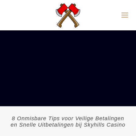
8 Onmisbare Tips voor Veilige Betalingen
en Snelle Uitbetalingen bij Skyhills Casino