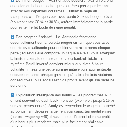
Définir un budget – Avant chaque session, fixez un plafond
quotidien ou hebdomadaire que vous êtes prêt à perdre sans
affecter vos dépenses courantes. Utilisez la règle du
« stop‑loss » : dès que vous avez perdu X % du budget prévu
(souvent entre 20 % et 30 %), arrêtez immédiatement la partie
pour éviter l’effet boule de neige négatif.
Pari progressif adapté – La Martingale fonctionne
essentiellement sur la roulette rouge/noir tant que vous avez
une réserve suffisante pour doubler votre mise après chaque
perte ; toutefois elle comporte un risque élevé si vous atteignez
la limite maximale du tableau ou votre bankroll totale. Le
système Paroli inversé convient mieux aux slots à haute
volatilité : misez une petite somme initiale puis augmentez-la
uniquement après chaque gain jusqu’à atteindre trois victoires
consécutives, puis encaissez vos profits avant qu’une perte ne
survienne.
Exploitation intelligente des bonus – Les programmes VIP
offrent souvent du cash back mensuel (exemple : jusqu’à 15 %
sur vos pertes nettes). Analysez cependant le wagering attaché
au bonus ; s’il dépasse largement vos capacités quotidiennes
(par ex., wagering ×40), il vaut mieux décliner l’offre au profit
d’un bonus plus modeste mais plus facilement réalisable.