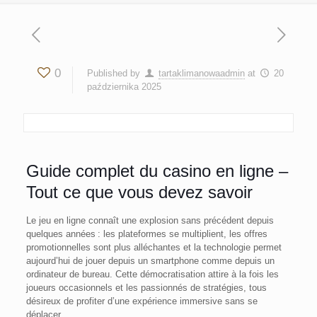
0
Published by
tartaklimanowaadmin
at
20
października 2025
Guide complet du casino en ligne –
Tout ce que vous devez savoir
Le jeu en ligne connaît une explosion sans précédent depuis
quelques années : les plateformes se multiplient, les offres
promotionnelles sont plus alléchantes et la technologie permet
aujourd’hui de jouer depuis un smartphone comme depuis un
ordinateur de bureau. Cette démocratisation attire à la fois les
joueurs occasionnels et les passionnés de stratégies, tous
désireux de profiter d’une expérience immersive sans se
déplacer.