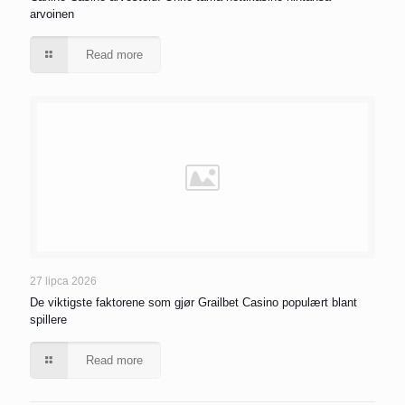
arvoinen
Read more
27 lipca 2026
De viktigste faktorene som gjør Grailbet Casino populært blant
spillere
Read more