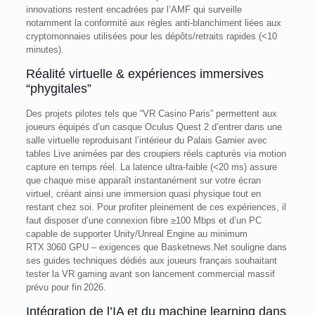
innovations restent encadrées par l’AMF qui surveille
notamment la conformité aux règles anti‑blanchiment liées aux
cryptomonnaies utilisées pour les dépôts/retraits rapides (<10
minutes).
Réalité virtuelle & expériences immersives
“phygitales”
Des projets pilotes tels que “VR Casino Paris” permettent aux
joueurs équipés d’un casque Oculus Quest 2 d’entrer dans une
salle virtuelle reproduisant l’intérieur du Palais Garnier avec
tables Live animées par des croupiers réels capturés via motion
capture en temps réel. La latence ultra‑faible (<20 ms) assure
que chaque mise apparaît instantanément sur votre écran
virtuel, créant ainsi une immersion quasi physique tout en
restant chez soi. Pour profiter pleinement de ces expériences, il
faut disposer d’une connexion fibre ≥100 Mbps et d’un PC
capable de supporter Unity/Unreal Engine au minimum
RTX 3060 GPU – exigences que Basketnews.Net souligne dans
ses guides techniques dédiés aux joueurs français souhaitant
tester la VR gaming avant son lancement commercial massif
prévu pour fin 2026.
Intégration de l’IA et du machine learning dans