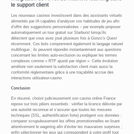
le support client
Les nouveaux casinos investissent dans des assistants virtuels
alimentés par IA capables d’analyser vos habitudes de jeu afin
d’offrir des suggestions personnalisées – par exemple proposer
automatiquement un tour gratuit sur
Starburst
lorsqu’ils
détectent que vous avez joué plusieurs fois à
Gonzo’s Quest
récemment. Ces bots comprennent également le langage naturel
multilingue ; ils peuvent répondre instantanément aux questions
concernant les limites auto‑exclusion ou expliquer les termes
complexes comme « RTP ajusté par région ». Cette évolution
améliore non seulement la satisfaction client mais aussi la
conformité réglementaire grâce à une traçabilité accrue des
interactions utilisateur‑casino.
Conclusion
En résumé, choisir judicieusement son casino online France
repose sur trois piliers essentiels : vérifier la licence délivrée par
une autorité reconnue et s’assurer que toutes les mesures
techniques (SSL, authentification forte) protègent vos données ;
comparer scrupuleusement les offres promotionnelles en lisant
attentivement le wagering afin d’éviter les mauvaises surprises ;
enfin sélectionner les jeux qui correspondent à votre profil tout