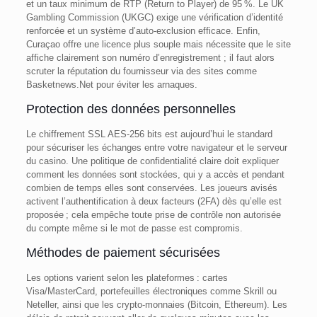
et un taux minimum de RTP (Return to Player) de 95 %. Le UK
Gambling Commission (UKGC) exige une vérification d’identité
renforcée et un système d’auto‑exclusion efficace. Enfin,
Curaçao offre une licence plus souple mais nécessite que le site
affiche clairement son numéro d’enregistrement ; il faut alors
scruter la réputation du fournisseur via des sites comme
Basketnews.Net pour éviter les arnaques.
Protection des données personnelles
Le chiffrement SSL AES‑256 bits est aujourd’hui le standard
pour sécuriser les échanges entre votre navigateur et le serveur
du casino. Une politique de confidentialité claire doit expliquer
comment les données sont stockées, qui y a accès et pendant
combien de temps elles sont conservées. Les joueurs avisés
activent l’authentification à deux facteurs (2FA) dès qu’elle est
proposée ; cela empêche toute prise de contrôle non autorisée
du compte même si le mot de passe est compromis.
Méthodes de paiement sécurisées
Les options varient selon les plateformes : cartes
Visa/MasterCard, portefeuilles électroniques comme Skrill ou
Neteller, ainsi que les crypto‑monnaies (Bitcoin, Ethereum). Les