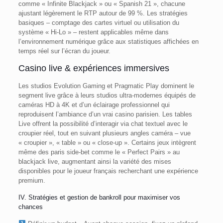
comme « Infinite Blackjack » ou « Spanish 21 », chacune
ajustant légèrement le RTP autour de 99 %. Les stratégies
basiques – comptage des cartes virtuel ou utilisation du
système « Hi‑Lo » – restent applicables même dans
l’environnement numérique grâce aux statistiques affichées en
temps réel sur l’écran du joueur.
Casino live & expériences immersives
Les studios Evolution Gaming et Pragmatic Play dominent le
segment live grâce à leurs studios ultra‑modernes équipés de
caméras HD à 4K et d’un éclairage professionnel qui
reproduisent l’ambiance d’un vrai casino parisien. Les tables
Live offrent la possibilité d’interagir via chat textuel avec le
croupier réel, tout en suivant plusieurs angles caméra – vue
« croupier », « table » ou « close‑up ». Certains jeux intègrent
même des paris side‑bet comme le « Perfect Pairs » au
blackjack live, augmentant ainsi la variété des mises
disponibles pour le joueur français recherchant une expérience
premium.
IV. Stratégies et gestion de bankroll pour maximiser vos
chances