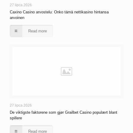
27 lipca 2026
Caxino Casino arvostelu: Onko tämä nettikasino hintansa
arvoinen
Read more
27 lipca 2026
De viktigste faktorene som gjør Grailbet Casino populært blant
spillere
Read more