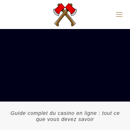
Guide complet du casino en ligne : tout ce
que vous devez savoir