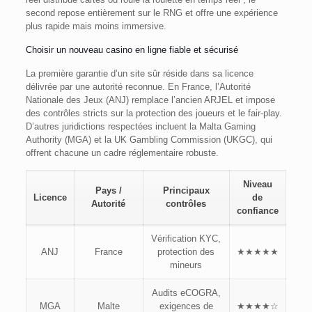
second repose entièrement sur le RNG et offre une expérience
plus rapide mais moins immersive.
Choisir un nouveau casino en ligne fiable et sécurisé
La première garantie d’un site sûr réside dans sa licence
délivrée par une autorité reconnue. En France, l’Autorité
Nationale des Jeux (ANJ) remplace l’ancien ARJEL et impose
des contrôles stricts sur la protection des joueurs et le fair‑play.
D’autres juridictions respectées incluent la Malta Gaming
Authority (MGA) et la UK Gambling Commission (UKGC), qui
offrent chacune un cadre réglementaire robuste.
Niveau
Pays /
Principaux
Licence
de
Autorité
contrôles
confiance
Vérification KYC,
ANJ
France
protection des
★★★★★
mineurs
Audits eCOGRA,
MGA
Malte
exigences de
★★★★☆