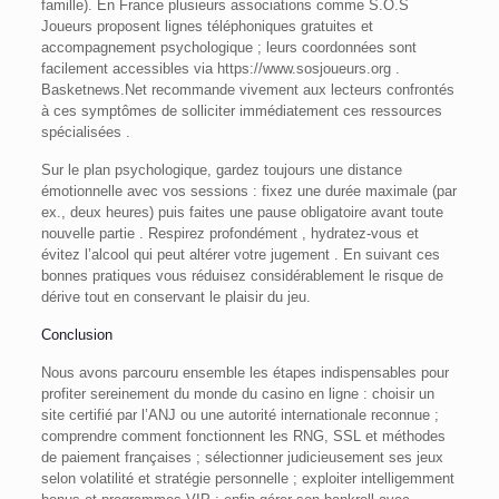
famille). En France plusieurs associations comme S.O.S
Joueurs proposent lignes téléphoniques gratuites et
accompagnement psychologique ; leurs coordonnées sont
facilement accessibles via https://www.sosjoueurs.org .
Basketnews.Net recommande vivement aux lecteurs confrontés
à ces symptômes de solliciter immédiatement ces ressources
spécialisées .
Sur le plan psychologique, gardez toujours une distance
émotionnelle avec vos sessions : fixez une durée maximale (par
ex., deux heures) puis faites une pause obligatoire avant toute
nouvelle partie . Respirez profondément , hydratez‑vous et
évitez l’alcool qui peut altérer votre jugement . En suivant ces
bonnes pratiques vous réduisez considérablement le risque de
dérive tout en conservant le plaisir du jeu.
Conclusion
Nous avons parcouru ensemble les étapes indispensables pour
profiter sereinement du monde du casino en ligne : choisir un
site certifié par l’ANJ ou une autorité internationale reconnue ;
comprendre comment fonctionnent les RNG, SSL et méthodes
de paiement françaises ; sélectionner judicieusement ses jeux
selon volatilité et stratégie personnelle ; exploiter intelligemment