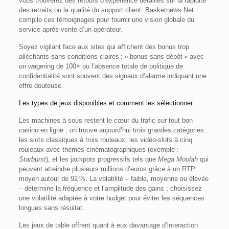
vous trouverez des retours d’expérience détaillés sur la rapidité
des retraits ou la qualité du support client. Basketnews.Net
compile ces témoignages pour fournir une vision globale du
service après‑vente d’un opérateur.
Soyez vigilant face aux sites qui affichent des bonus trop
alléchants sans conditions claires : « bonus sans dépôt » avec
un wagering de 100× ou l’absence totale de politique de
confidentialité sont souvent des signaux d’alarme indiquant une
offre douteuse.
Les types de jeux disponibles et comment les sélectionner
Les machines à sous restent le cœur du trafic sur tout bon
casino en ligne ; on trouve aujourd’hui trois grandes catégories :
les slots classiques à trois rouleaux, les vidéo‑slots à cinq
rouleaux avec thèmes cinématographiques (exemple :
Starburst
), et les jackpots progressifs tels que
Mega Moolah
qui
peuvent atteindre plusieurs millions d’euros grâce à un RTP
moyen autour de 92 %. La volatilité – faible, moyenne ou élevée
– détermine la fréquence et l’amplitude des gains ; choisissez
une volatilité adaptée à votre budget pour éviter les séquences
longues sans résultat.
Les jeux de table offrent quant à eux davantage d’interaction