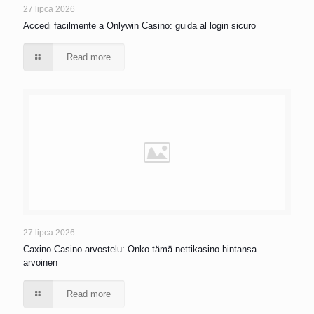
27 lipca 2026
Accedi facilmente a Onlywin Casino: guida al login sicuro
Read more
27 lipca 2026
Caxino Casino arvostelu: Onko tämä nettikasino hintansa
arvoinen
Read more