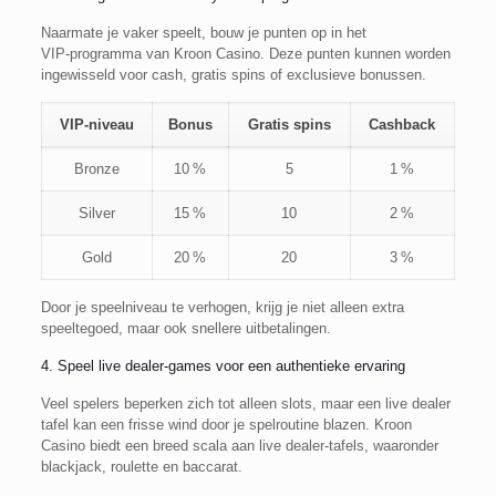
Naarmate je vaker speelt, bouw je punten op in het
VIP‑programma van Kroon Casino. Deze punten kunnen worden
ingewisseld voor cash, gratis spins of exclusieve bonussen.
VIP‑niveau
Bonus
Gratis spins
Cashback
Bronze
10 %
5
1 %
Silver
15 %
10
2 %
Gold
20 %
20
3 %
Door je speelniveau te verhogen, krijg je niet alleen extra
speeltegoed, maar ook snellere uitbetalingen.
4. Speel live dealer‑games voor een authentieke ervaring
Veel spelers beperken zich tot alleen slots, maar een live dealer
tafel kan een frisse wind door je spelroutine blazen. Kroon
Casino biedt een breed scala aan live dealer‑tafels, waaronder
blackjack, roulette en baccarat.