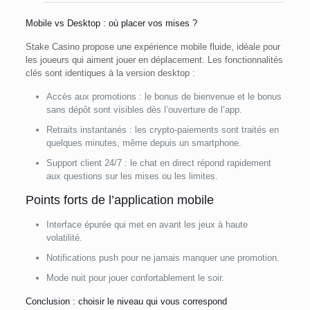
Mobile vs Desktop : où placer vos mises ?
Stake Casino propose une expérience mobile fluide, idéale pour
les joueurs qui aiment jouer en déplacement. Les fonctionnalités
clés sont identiques à la version desktop :
Accès aux promotions : le bonus de bienvenue et le bonus
sans dépôt sont visibles dès l’ouverture de l’app.
Retraits instantanés : les crypto‑paiements sont traités en
quelques minutes, même depuis un smartphone.
Support client 24/7 : le chat en direct répond rapidement
aux questions sur les mises ou les limites.
Points forts de l’application mobile
Interface épurée qui met en avant les jeux à haute
volatilité.
Notifications push pour ne jamais manquer une promotion.
Mode nuit pour jouer confortablement le soir.
Conclusion : choisir le niveau qui vous correspond