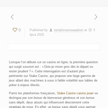
0
Published by
tartaklimanowaadmin
at
3
lipca 2025
Lorsque l’on débute sur un casino en ligne, la première question
qui surgit souvent est : « Dois‑je miser gros dès le départ ou
rester prudent ? ». Cette interrogation est d’autant plus
pertinente sur Stake Casino, qui propose une large gamme de
jeux allant des machines à sous à faible volatilité aux tables de
poker à enjeux élevés.
Parmi les plateformes françaises,
Stake Casino casino jouer
se
distingue par son bonus de bienvenue généreux et son bonus
sans dépôt, deux atouts qui influencent directement votre
stratégie de mise. En effet, un bonus sans dépôt vous permet