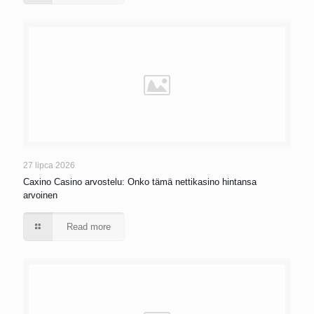
27 lipca 2026
Caxino Casino arvostelu: Onko tämä nettikasino hintansa
arvoinen
Read more