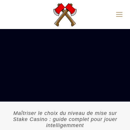
Maîtriser le choix du niveau de mise sur
Stake Casino : guide complet pour jouer
intelligemment