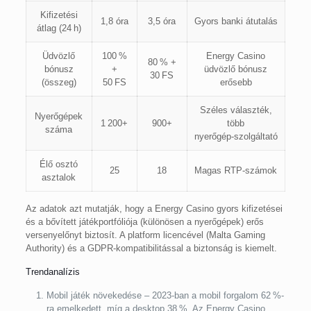
Kifizetési
1,8 óra
3,5 óra
Gyors banki átutalás
átlag (24 h)
Üdvözlő
100 %
Energy Casino
80 % +
bónusz
+
üdvözlő bónusz
30 FS
(összeg)
50 FS
erősebb
Széles választék,
Nyerőgépek
1 200+
900+
több
száma
nyerőgép‑szolgáltató
Élő osztó
25
18
Magas RTP‑számok
asztalok
Az adatok azt mutatják, hogy a Energy Casino gyors kifizetései
és a bővített játékportfóliója (különösen a nyerőgépek) erős
versenyelőnyt biztosít. A platform licencével (Malta Gaming
Authority) és a GDPR‑kompatibilitással a biztonság is kiemelt.
Trendanalízis
Mobil játék növekedése – 2023‑ban a mobil forgalom 62 %-
ra emelkedett, míg a desktop 38 %. Az Energy Casino