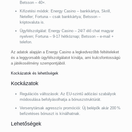
Betsson – 40×.
Kifizetési módok: Energy Casino – bankkártya, Skrill,
Neteller; Fortuna – csak bankkártya; Betsson –
kriptovaluta is.
Ügyfélszolgálat: Energy Casino – 24/7 élő chat magyar
nyelven; Fortuna – 9‑17 hétköznap; Betsson – e‑mail +
telefon.
Az adatok alapján a Energy Casino a legkedvezőbb feltételeket
és a leggyorsabb ügyfélszolgálatot kínálja, ami kulcsfontosságú
a játékosélmény szempontjából.
Kockázatok és lehetőségek
Kockázatok
Regulációs változások: Az EU‑szintű adózási szabályok
módosulása befolyásolhatja a bónuszstruktúrát.
Versenytársak agresszív promóciói: Új belépők akár 200 %
befizetéses bónuszt is kínálhatnak.
Lehetőségek