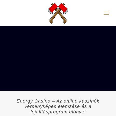
Energy Casino – Az online kaszinók
versenyképes elemzése és a
lojalitásprogram előnyei