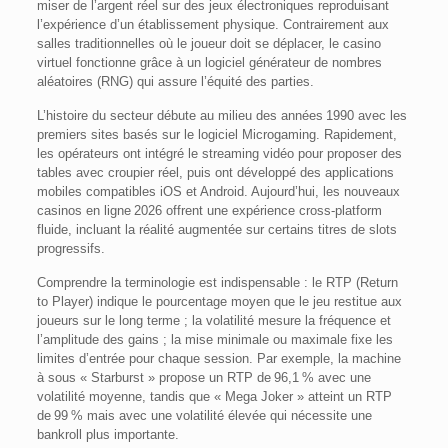
miser de l’argent réel sur des jeux électroniques reproduisant
l’expérience d’un établissement physique. Contrairement aux
salles traditionnelles où le joueur doit se déplacer, le casino
virtuel fonctionne grâce à un logiciel générateur de nombres
aléatoires (RNG) qui assure l’équité des parties.
L’histoire du secteur débute au milieu des années 1990 avec les
premiers sites basés sur le logiciel Microgaming. Rapidement,
les opérateurs ont intégré le streaming vidéo pour proposer des
tables avec croupier réel, puis ont développé des applications
mobiles compatibles iOS et Android. Aujourd’hui, les nouveaux
casinos en ligne 2026 offrent une expérience cross‑platform
fluide, incluant la réalité augmentée sur certains titres de slots
progressifs.
Comprendre la terminologie est indispensable : le RTP (Return
to Player) indique le pourcentage moyen que le jeu restitue aux
joueurs sur le long terme ; la volatilité mesure la fréquence et
l’amplitude des gains ; la mise minimale ou maximale fixe les
limites d’entrée pour chaque session. Par exemple, la machine
à sous « Starburst » propose un RTP de 96,1 % avec une
volatilité moyenne, tandis que « Mega Joker » atteint un RTP
de 99 % mais avec une volatilité élevée qui nécessite une
bankroll plus importante.