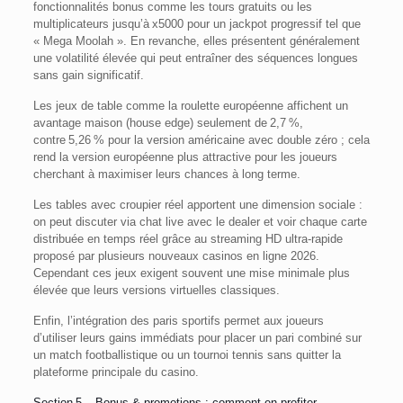
fonctionnalités bonus comme les tours gratuits ou les
multiplicateurs jusqu’à x5000 pour un jackpot progressif tel que
« Mega Moolah ». En revanche, elles présentent généralement
une volatilité élevée qui peut entraîner des séquences longues
sans gain significatif.
Les jeux de table comme la roulette européenne affichent un
avantage maison (house edge) seulement de 2,7 %,
contre 5,26 % pour la version américaine avec double zéro ; cela
rend la version européenne plus attractive pour les joueurs
cherchant à maximiser leurs chances à long terme.
Les tables avec croupier réel apportent une dimension sociale :
on peut discuter via chat live avec le dealer et voir chaque carte
distribuée en temps réel grâce au streaming HD ultra‑rapide
proposé par plusieurs nouveaux casinos en ligne 2026.
Cependant ces jeux exigent souvent une mise minimale plus
élevée que leurs versions virtuelles classiques.
Enfin, l’intégration des paris sportifs permet aux joueurs
d’utiliser leurs gains immédiats pour placer un pari combiné sur
un match footballistique ou un tournoi tennis sans quitter la
plateforme principale du casino.
Section 5 – Bonus & promotions : comment en profiter