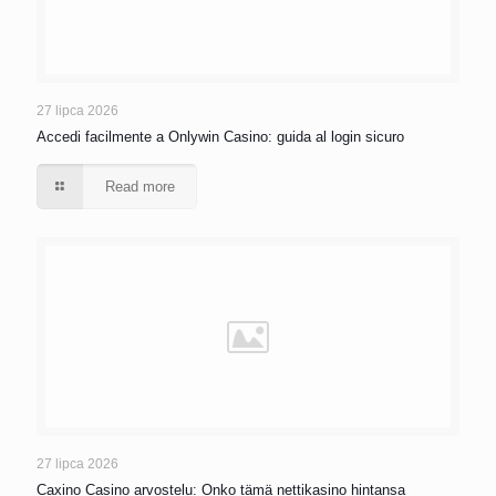
27 lipca 2026
Accedi facilmente a Onlywin Casino: guida al login sicuro
Read more
27 lipca 2026
Caxino Casino arvostelu: Onko tämä nettikasino hintansa